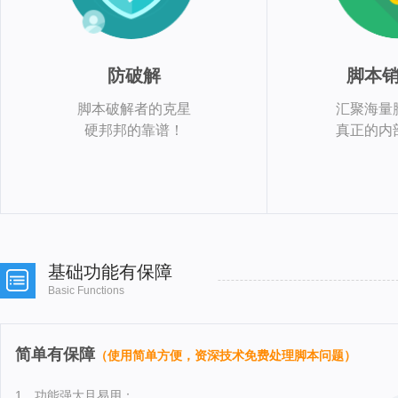
防破解
脚本
脚本破解者的克星
汇聚海量
硬邦邦的靠谱！
真正的内
基础功能有保障
Basic Functions
简单有保障
（使用简单方便，资深技术免费处理脚本问题）
1、功能强大且易用：