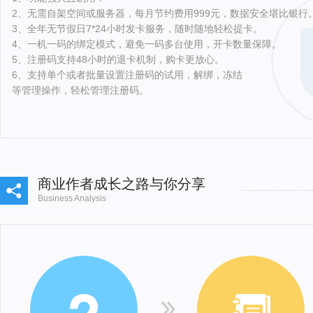
2、无需自架空间或服务器，每月节约费用999元，数据安全堪比银行
3、全年无节假日7*24小时发卡服务，随时随地轻松提卡。
4、一机一码的绑定模式，避免一码多台使用，开卡数量保障。
5、注册码支持48小时的退卡机制，购卡更放心。
6、支持单个或者批量设置注册码的试用，解绑，冻结
等管理操作，轻松管理注册码。
商业作者成长之路与你分享
Business Analysis