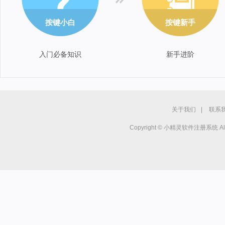
按键小白
按键新手
入门必备知识
新手进阶
关于我们
|
联系
Copyright © 小精灵软件注册系统 All r