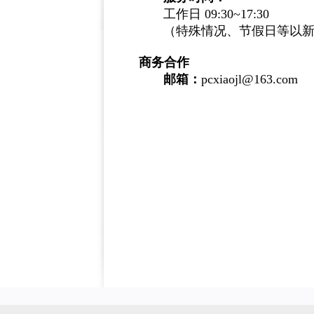
工作日 09:30~17:30
（特殊情况、节假日等以新
商务合作
邮箱：
pcxiaojl@163.com