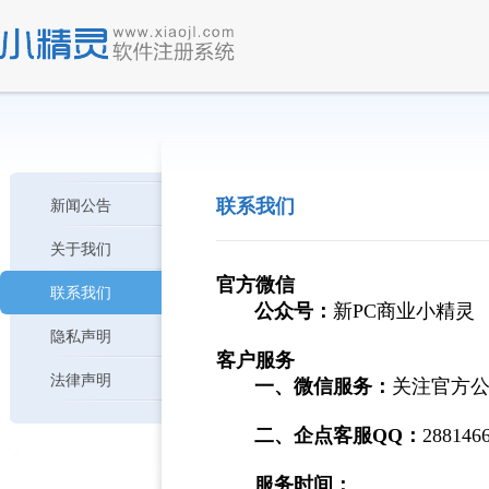
联系我们
新闻公告
关于我们
官方微信
联系我们
公众号：
新PC商业小精灵
隐私声明
客户服务
法律声明
一、微信服务：
关注官方
二、企点客服QQ：
288146
服务时间：